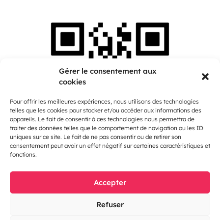
Gérer le consentement aux
cookies
Pour offrir les meilleures expériences, nous utilisons des technologies
telles que les cookies pour stocker et/ou accéder aux informations des
appareils. Le fait de consentir à ces technologies nous permettra de
traiter des données telles que le comportement de navigation ou les ID
uniques sur ce site. Le fait de ne pas consentir ou de retirer son
consentement peut avoir un effet négatif sur certaines caractéristiques et
fonctions.
Accepter
SALON DES ANTIQUAIRES
2026
Refuser