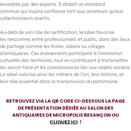
encadrée par des experts. Il établit un standard
commun qui inspire confiance tant aux amateurs qu’aux
collectionneurs avertis.
Au-delà de son rôle de certification, le label favorise
les rencontres entre professionnels et public, dans des lieux
de partage comme les foires, salons ou villages
d’antiquaires. Ces événements participent à l’animation
culturelle des territoires, tout en contribuant à transmettre
les savoir-faire et les connaissances liés aux objets anciens.
Le label valorise ainsi les métiers de l’art, leur histoire, et
leur rôle essentiel dans la transmission du patrimoine.
RETROUVEZ VIA LA QR CODE CI-DESSOUS LA PAGE
DE PRÉSENTATION DÉDIÉE AU SALON DES
ANTIQUAIRES DE MICROPOLIS BESANÇON OU
CLIQUEZ ICI
!