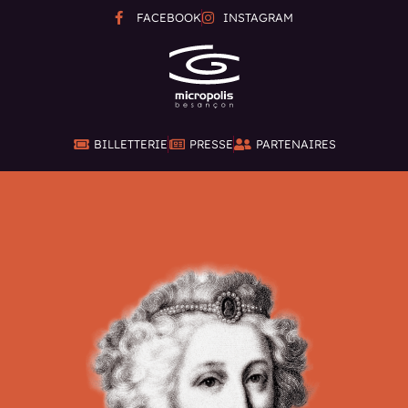
FACEBOOK
INSTAGRAM
BILLETTERIE
PRESSE
PARTENAIRES