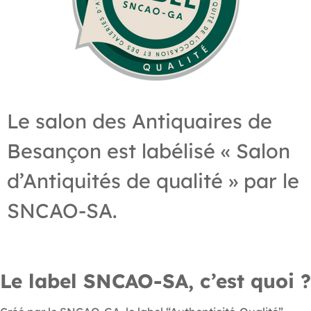
Le salon des Antiquaires de
Besançon est labélisé « Salon
d’Antiquités de qualité » par le
SNCAO-SA.
Le label SNCAO-SA, c’est quoi ?