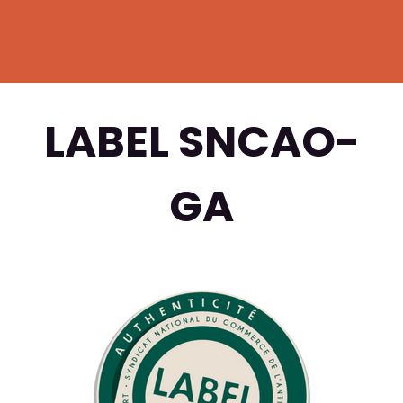
LABEL SNCAO-
GA