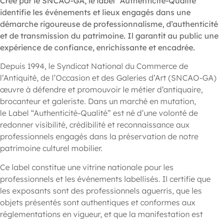
Créé par le SNCAO-GA, le label “Authenticité-Qualité”
identifie les événements et lieux engagés dans une
démarche rigoureuse de professionnalisme, d’authenticité
et de transmission du patrimoine. Il garantit au public une
expérience de confiance, enrichissante et encadrée.
Depuis 1994, le Syndicat National du Commerce de
l’Antiquité, de l’Occasion et des Galeries d’Art (SNCAO-GA)
œuvre à défendre et promouvoir le métier d’antiquaire,
brocanteur et galeriste. Dans un marché en mutation,
le Label “Authenticité-Qualité” est né d’une volonté de
redonner visibilité, crédibilité et reconnaissance aux
professionnels engagés dans la préservation de notre
patrimoine culturel mobilier.
Ce label constitue une vitrine nationale pour les
professionnels et les événements labellisés. Il certifie que
les exposants sont des professionnels aguerris, que les
objets présentés sont authentiques et conformes aux
réglementations en vigueur, et que la manifestation est