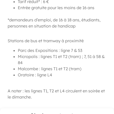
Tarif réduit* : 6 €
Entrée gratuite pour les moins de 16 ans
*demandeurs d’emploi, de 16 à 18 ans, étudiants,
personnes en situation de handicap
Stations de bus et tramway à proximité
Parc des Expositions : ligne 7 & 53
Micropolis : lignes T1 et T2 (tram) ; 7, 51 à 58 &
84
Malcombe : lignes T1 et T2 (tram)
Oratoire : ligne L4
A noter : les lignes T1, T2 et L4 circulent en soirée et
le dimanche.
INFOS +