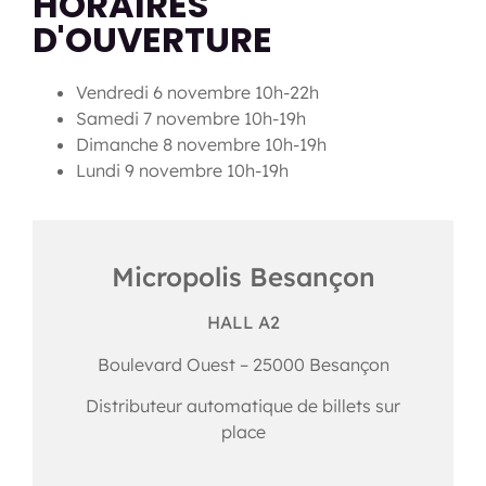
HORAIRES
D'OUVERTURE
Vendredi 6 novembre 10h-22h
Samedi 7 novembre 10h-19h
Dimanche 8 novembre 10h-19h
Lundi 9 novembre 10h-19h
Micropolis Besançon
HALL A2
Boulevard Ouest – 25000 Besançon
Distributeur automatique de billets sur
place