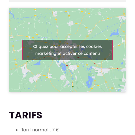
Cliquez pour accepter les cookies
marketing et activer ce contenu
TARIFS
Tarif normal : 7 €