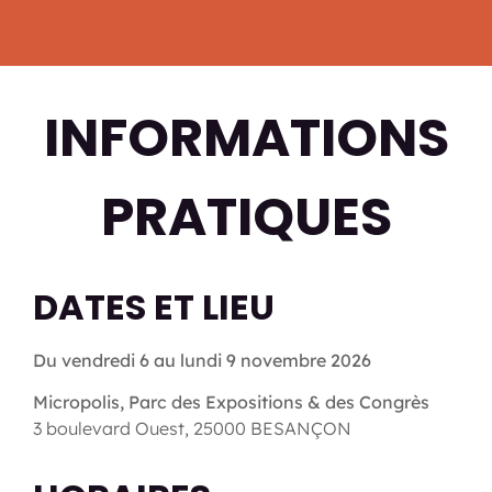
INFORMATIONS
PRATIQUES
DATES ET LIEU
Du vendredi 6 au lundi 9 novembre 2026
Micropolis, Parc des Expositions & des Congrès
3 boulevard Ouest, 25000 BESANÇON