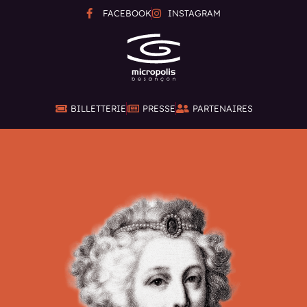
FACEBOOK
INSTAGRAM
BILLETTERIE
PRESSE
PARTENAIRES