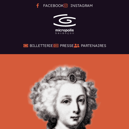
FACEBOOK
INSTAGRAM
BILLETTERIE
PRESSE
PARTENAIRES