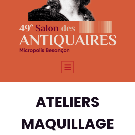
ATELIERS
MAQUILLAGE